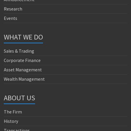
Research
Events
WHAT WE DO
Sales & Trading
Corporate Finance
Asset Management
Wealth Management
ABOUT US
The Firm
History
Transactions