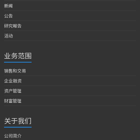
新闻
公告
研究報告
活动
业务范围
销售和交易
企业融资
资产管理
财富管理
关于我们
公司简介