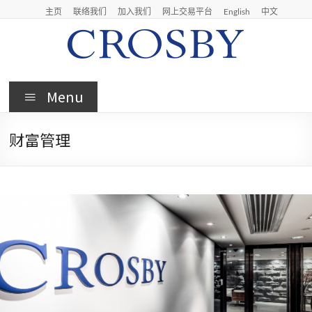
主页
联络我们
加入我们
网上交易平台
English
中文
Menu
财富管理