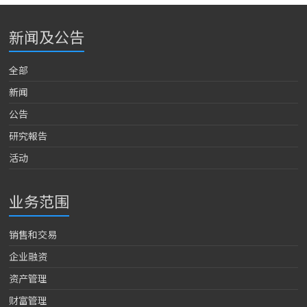
新闻及公告
全部
新闻
公告
研究報告
活动
业务范围
销售和交易
企业融资
资产管理
财富管理