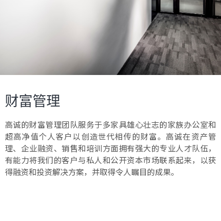
财富管理
高诚的财富管理团队服务于多家具雄心壮志的家族办公室和
超高净值个人客户以创造世代相传的财富。高诚在资产管
理、企业融资、销售和培训方面拥有强大的专业人才队伍，
有能力将我们的客户与私人和公开资本市场联系起来，以获
得融资和投资解决方案，并取得令人瞩目的成果。