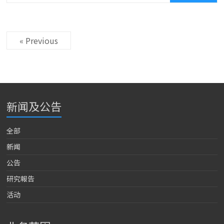
« Previous
新闻及公告
全部
新闻
公告
研究報告
活动