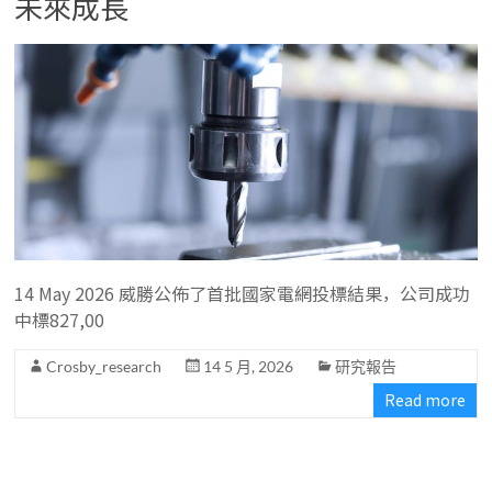
未來成長
14 May 2026 威勝公佈了首批國家電網投標結果，公司成功
中標827,00
Crosby_research
14 5 月, 2026
研究報告
Read more