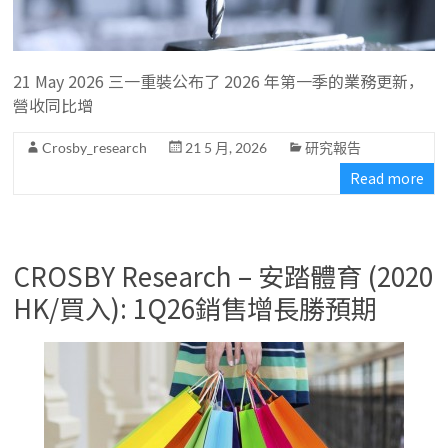
21 May 2026 三一重裝公布了 2026 年第一季的業務更新，
營收同比增
Crosby_research
21 5 月, 2026
研究報告
Read more
CROSBY Research – 安踏體育 (2020
HK/買入): 1Q26銷售增長勝預期