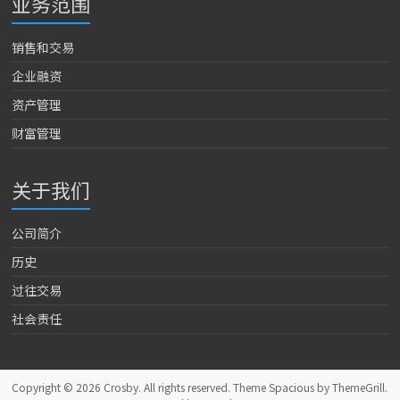
业务范围
销售和交易
企业融资
资产管理
财富管理
关于我们
公司简介
历史
过往交易
社会责任
Copyright © 2026
Crosby
. All rights reserved. Theme
Spacious
by ThemeGrill.