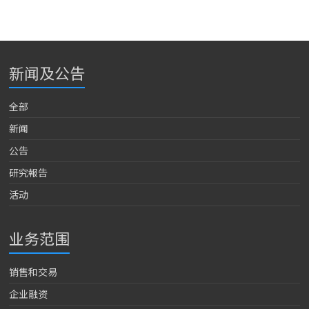
新闻及公告
全部
新闻
公告
研究報告
活动
业务范围
销售和交易
企业融资