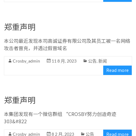
郑重声明
本公司最近发现本司高诚证券有限公司及其员工被一名网络
攻击者冒充，并透过假冒域名
Crosby_admin
11 8 月, 2023
公告
,
新闻
Read more
郑重声明
本集团发现有一个微信群组 “CROSBY努力创造奇迹
303&#822
Read more
Crosby_admin
8 2 月, 2023
公告