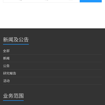
新闻及公告
全部
新闻
公告
研究報告
活动
业务范围