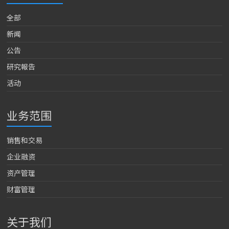
全部
新闻
公告
研究報告
活动
业务范围
销售和交易
企业融资
资产管理
财富管理
关于我们