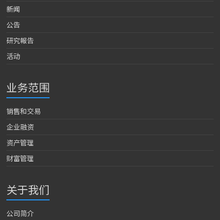
新闻
公告
研究報告
活动
业务范围
销售和交易
企业融资
资产管理
财富管理
关于我们
公司简介