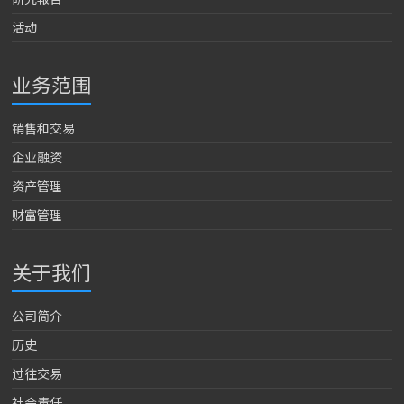
活动
业务范围
销售和交易
企业融资
资产管理
财富管理
关于我们
公司简介
历史
过往交易
社会责任